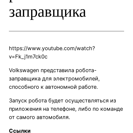
заправщика
https://www.youtube.com/watch?
v=Fk_j1m7ck0c
Volkswagen представила робота-
заправщика для электромобилей,
способного к автономной работе.
Запуск робота будет осуществляться из
приложения на телефоне, либо по команде
от самого автомобиля.
Ссылки