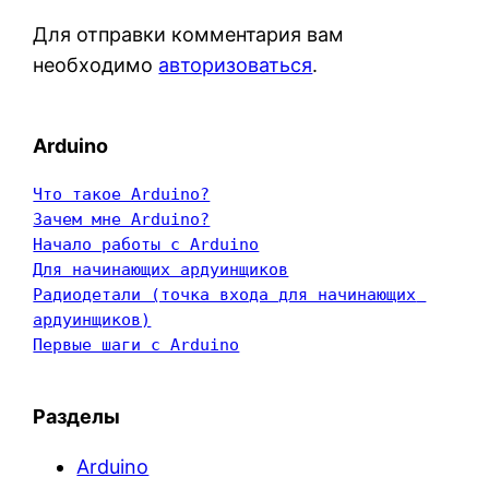
Для отправки комментария вам
необходимо
авторизоваться
.
Arduino
Что такое Arduino?
Зачем мне Arduino?
Начало работы с Arduino
Для начинающих ардуинщиков
Радиодетали (точка входа для начинающих 
ардуинщиков)
Первые шаги с Arduino
Разделы
Arduino