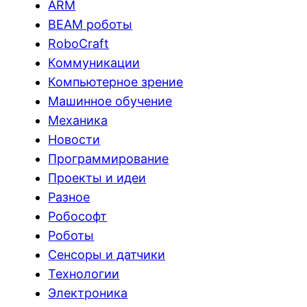
ARM
BEAM роботы
RoboCraft
Коммуникации
Компьютерное зрение
Машинное обучение
Механика
Новости
Программирование
Проекты и идеи
Разное
Робософт
Роботы
Сенсоры и датчики
Технологии
Электроника