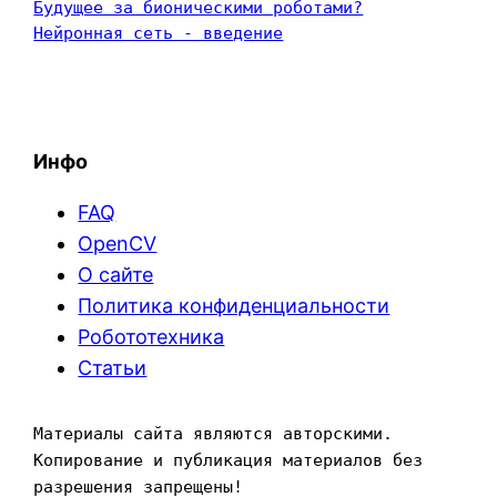
Будущее за бионическими роботами?
Нейронная сеть - введение
Инфо
FAQ
OpenCV
О сайте
Политика конфиденциальности
Робототехника
Статьи
Материалы сайта являются авторскими. 
Копирование и публикация материалов без 
разрешения запрещены!