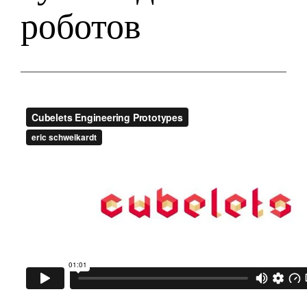
роботов