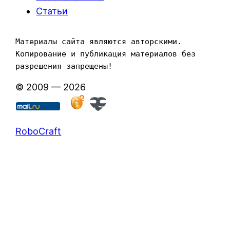
Статьи
Материалы сайта являются авторскими. 
Копирование и публикация материалов без 
разрешения запрещены!
© 2009 — 2026
RoboCraft