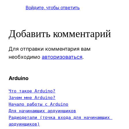
Войдите, чтобы ответить
Добавить комментарий
Для отправки комментария вам
необходимо
авторизоваться
.
Arduino
Что такое Arduino?
Зачем мне Arduino?
Начало работы с Arduino
Для начинающих ардуинщиков
Радиодетали (точка входа для начинающих 
ардуинщиков)