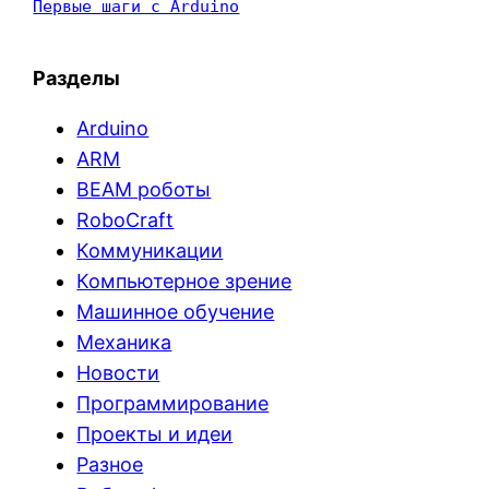
Первые шаги с Arduino
Разделы
Arduino
ARM
BEAM роботы
RoboCraft
Коммуникации
Компьютерное зрение
Машинное обучение
Механика
Новости
Программирование
Проекты и идеи
Разное