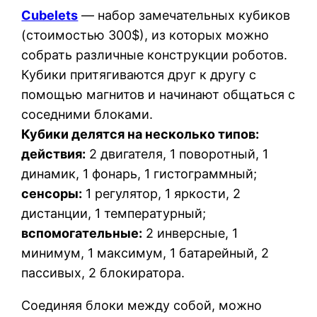
Cubelets
— набор замечательных кубиков
(стоимостью 300$), из которых можно
собрать различные конструкции роботов.
Кубики притягиваются друг к другу с
помощью магнитов и начинают общаться с
соседними блоками.
Кубики делятся на несколько типов:
действия:
2 двигателя, 1 поворотный, 1
динамик, 1 фонарь, 1 гистограммный;
сенсоры:
1 регулятор, 1 яркости, 2
дистанции, 1 температурный;
вспомогательные:
2 инверсные, 1
минимум, 1 максимум, 1 батарейный, 2
пассивых, 2 блокиратора.
Соединяя блоки между собой, можно