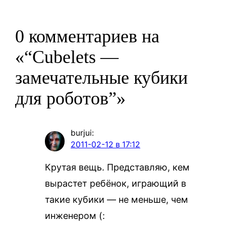
0 комментариев на
«“Cubelets —
замечательные кубики
для роботов”»
burjui
:
2011-02-12 в 17:12
Крутая вещь. Представляю, кем
вырастет ребёнок, играющий в
такие кубики — не меньше, чем
инженером (: