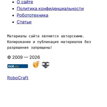
О сайте
Политика конфиденциальности
Робототехника
Статьи
Материалы сайта являются авторскими. 
Копирование и публикация материалов без 
разрешения запрещены!
© 2009 — 2026
RoboCraft