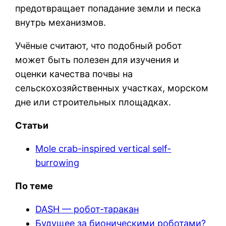
предотвращает попадание земли и песка
внутрь механизмов.
Учёные считают, что подобный робот
может быть полезен для изучения и
оценки качества почвы на
сельскохозяйственных участках, морском
дне или строительных площадках.
Статьи
Mole crab-inspired vertical self-
burrowing
По теме
DASH — робот-таракан
Будущее за бионическими роботами?