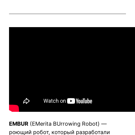
EMBUR
(EMerita BUrrowing Robot) —
роющий робот, который разработали