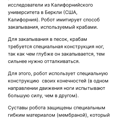
исследователи из Калифорнийского
университета в Беркли (США,
Калифорния). Робот имитирует способ
закапывания, используемый крабами.
Для закапывания в песок, крабам
требуется специальная конструкция ног,
так как чем глубже он закапывается, тем
сильнее нужно отталкиваться.
Для этого, робот использует специальную
конструкцию своих конечностей (в одном
направлении движения ноги испытывают
большую силу, чем в другом).
Суставы робота защищены специальным
гибким материалом (мембраной), который