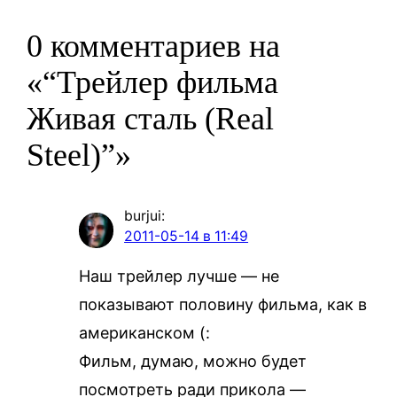
0 комментариев на
«“Трейлер фильма
Живая сталь (Real
Steel)”»
burjui
:
2011-05-14 в 11:49
Наш трейлер лучше — не
показывают половину фильма, как в
американском (:
Фильм, думаю, можно будет
посмотреть ради прикола —