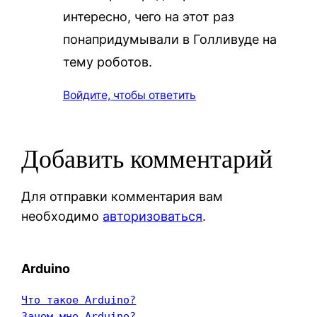
интересно, чего на этот раз
понапридумывали в Голливуде на
тему роботов.
Войдите, чтобы ответить
Добавить комментарий
Для отправки комментария вам
необходимо
авторизоваться
.
Arduino
Что такое Arduino?
Зачем мне Arduino?