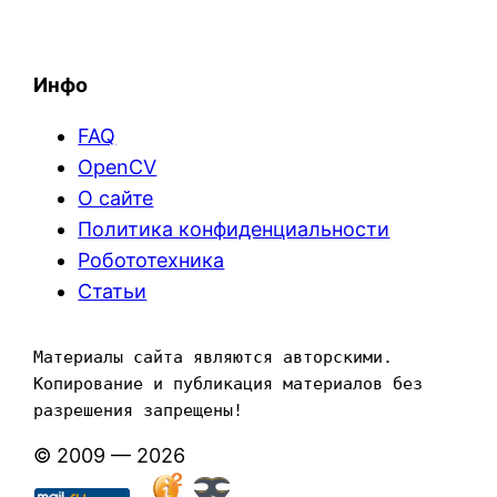
Инфо
FAQ
OpenCV
О сайте
Политика конфиденциальности
Робототехника
Статьи
Материалы сайта являются авторскими. 
Копирование и публикация материалов без 
разрешения запрещены!
© 2009 — 2026