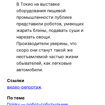
В Токио на выставке
оборудования пищевой
промышленности публике
представили роботов, умеющих
жарить блины, подавать суши и
нарезать овощи.
Производители уверены, что
скоро они станут такой же
неотъемлемой частью жизни
обывателей, как легковые
автомобили.
Ссылки
видео-репортаж
По теме
Drinky — робот-собутыльник