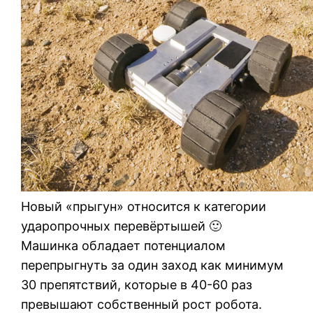
Новый «прыгун» относится к категории
ударопрочных перевёртышей 🙂
Машинка обладает потенциалом
перепрыгнуть за один заход как минимум
30 препятствий, которые в 40-60 раз
превышают собственный рост робота.