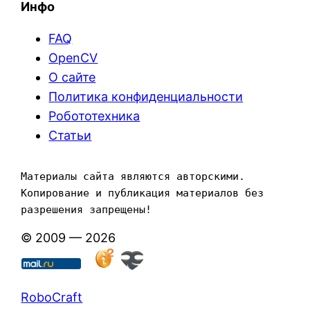
Инфо
FAQ
OpenCV
О сайте
Политика конфиденциальности
Робототехника
Статьи
Материалы сайта являются авторскими. 
Копирование и публикация материалов без 
разрешения запрещены!
© 2009 — 2026
RoboCraft