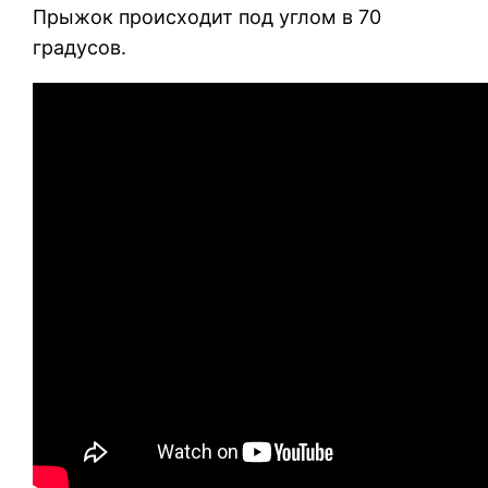
Прыжок происходит под углом в 70
градусов.