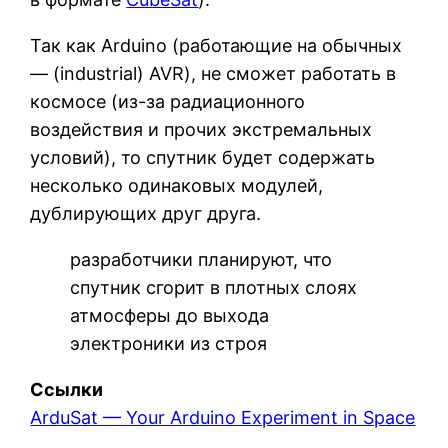
Так как Arduino (работающие на обычных
— (industrial) AVR), не сможет работать в
космосе (из-за радиационного
воздействия и прочих экстремальных
условий), то спутник будет содержать
несколько одинаковых модулей,
дублирующих друг друга.
разработчики планируют, что
спутник сгорит в плотных слоях
атмосферы до выхода
электроники из строя
Ссылки
ArduSat — Your Arduino Experiment in Space