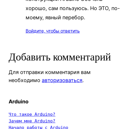
хорошо, сам пользуюсь. Но ЭТО, по-
моему, явный перебор.
Войдите, чтобы ответить
Добавить комментарий
Для отправки комментария вам
необходимо
авторизоваться
.
Arduino
Что такое Arduino?
Зачем мне Arduino?
Начало работы с Arduino