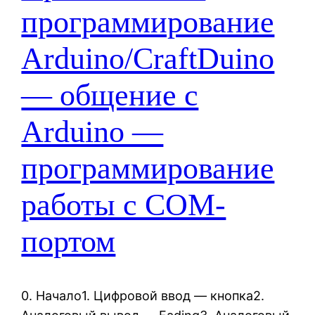
программирование
Arduino/CraftDuino
— общение с
Arduino —
программирование
работы с COM-
портом
0. Начало1. Цифровой ввод — кнопка2.