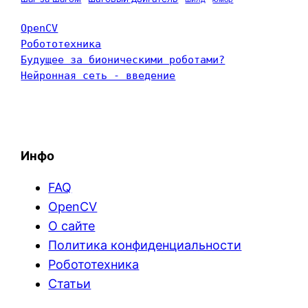
OpenCV
Робототехника
Будущее за бионическими роботами?
Нейронная сеть - введение
Инфо
FAQ
OpenCV
О сайте
Политика конфиденциальности
Робототехника
Статьи