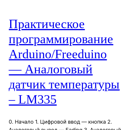
Практическое
программирование
Arduino/Freeduino
— Аналоговый
датчик температуры
– LM335
0. Начало 1. Цифровой ввод — кнопка 2.
Аналоговый вывод — Fading 3. Аналоговый