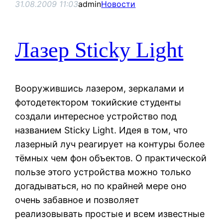
31.08.2009 11:03
admin
Новости
Лазер Sticky Light
Вооружившись лазером, зеркалами и
фотодетектором токийские студенты
создали интересное устройство под
названием Sticky Light. Идея в том, что
лазерный луч реагирует на контуры более
тёмных чем фон объектов. О практической
пользе этого устройства можно только
догадываться, но по крайней мере оно
очень забавное и позволяет
реализовывать простые и всем известные