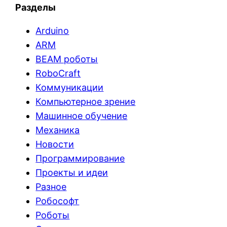
Разделы
Arduino
ARM
BEAM роботы
RoboCraft
Коммуникации
Компьютерное зрение
Машинное обучение
Механика
Новости
Программирование
Проекты и идеи
Разное
Робософт
Роботы