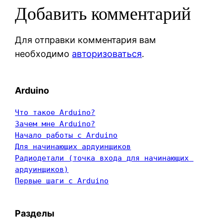
Добавить комментарий
Для отправки комментария вам
необходимо
авторизоваться
.
Arduino
Что такое Arduino?
Зачем мне Arduino?
Начало работы с Arduino
Для начинающих ардуинщиков
Радиодетали (точка входа для начинающих 
ардуинщиков)
Первые шаги с Arduino
Разделы