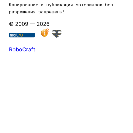
Копирование и публикация материалов без 
разрешения запрещены!
© 2009 — 2026
RoboCraft