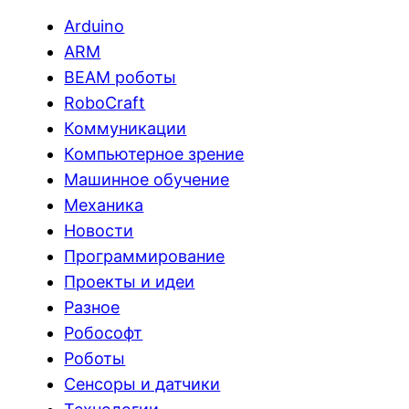
Arduino
ARM
BEAM роботы
RoboCraft
Коммуникации
Компьютерное зрение
Машинное обучение
Механика
Новости
Программирование
Проекты и идеи
Разное
Робософт
Роботы
Сенсоры и датчики