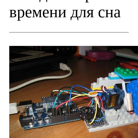
времени для сна