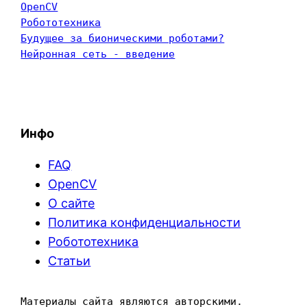
OpenCV
Робототехника
Будущее за бионическими роботами?
Нейронная сеть - введение
Инфо
FAQ
OpenCV
О сайте
Политика конфиденциальности
Робототехника
Статьи
Материалы сайта являются авторскими. 