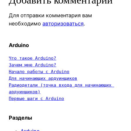
Добавить комментарий
Для отправки комментария вам
необходимо
авторизоваться
.
Arduino
Что такое Arduino?
Зачем мне Arduino?
Начало работы с Arduino
Для начинающих ардуинщиков
Радиодетали (точка входа для начинающих 
ардуинщиков)
Первые шаги с Arduino
Разделы