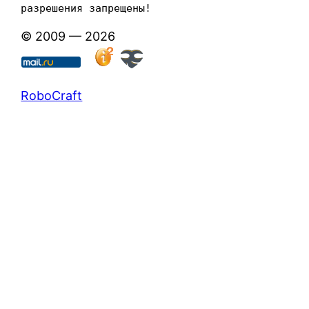
разрешения запрещены!
© 2009 — 2026
RoboCraft