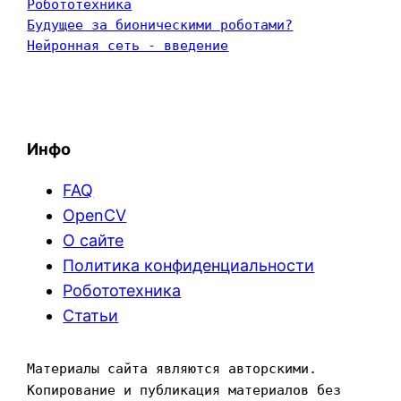
Робототехника
Будущее за бионическими роботами?
Нейронная сеть - введение
Инфо
FAQ
OpenCV
О сайте
Политика конфиденциальности
Робототехника
Статьи
Материалы сайта являются авторскими. 
Копирование и публикация материалов без 