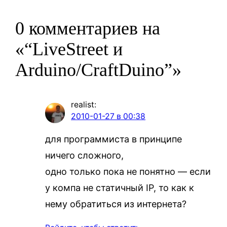
0 комментариев на
«“LiveStreet и
Arduino/CraftDuino”»
realist
:
2010-01-27 в 00:38
для программиста в принципе
ничего сложного,
одно только пока не понятно — если
у компа не статичный IP, то как к
нему обратиться из интернета?