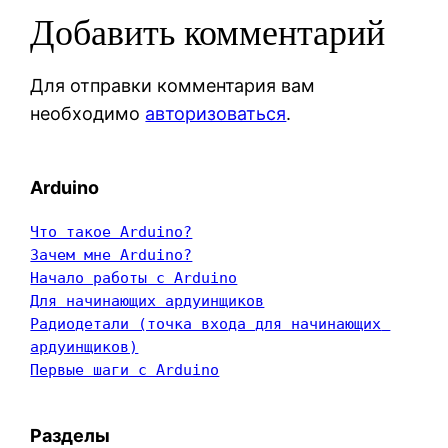
Добавить комментарий
Для отправки комментария вам
необходимо
авторизоваться
.
Arduino
Что такое Arduino?
Зачем мне Arduino?
Начало работы с Arduino
Для начинающих ардуинщиков
Радиодетали (точка входа для начинающих 
ардуинщиков)
Первые шаги с Arduino
Разделы