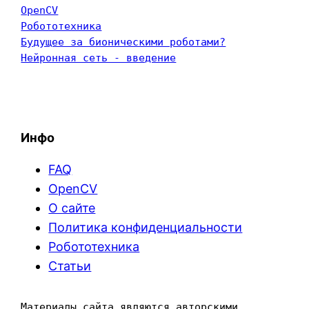
OpenCV
Робототехника
Будущее за бионическими роботами?
Нейронная сеть - введение
Инфо
FAQ
OpenCV
О сайте
Политика конфиденциальности
Робототехника
Статьи
Материалы сайта являются авторскими. 