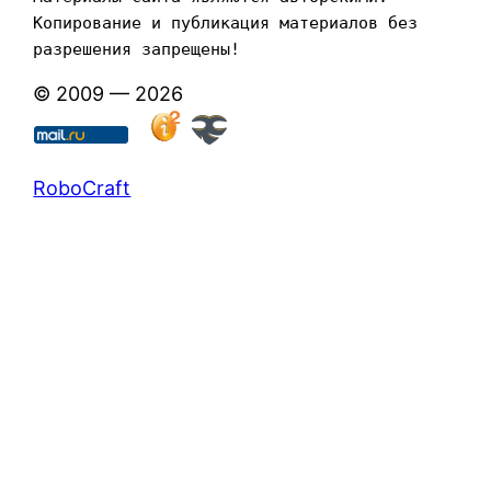
Копирование и публикация материалов без 
разрешения запрещены!
© 2009 — 2026
RoboCraft