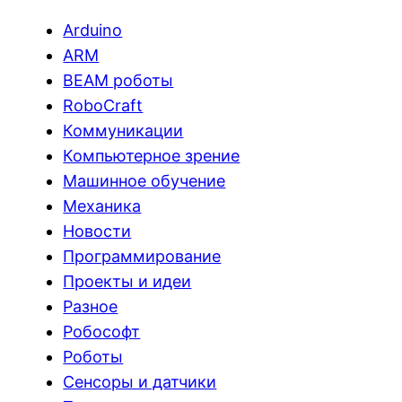
Arduino
ARM
BEAM роботы
RoboCraft
Коммуникации
Компьютерное зрение
Машинное обучение
Механика
Новости
Программирование
Проекты и идеи
Разное
Робософт
Роботы
Сенсоры и датчики