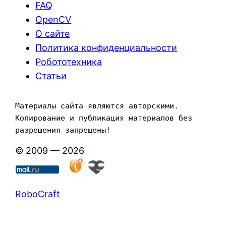
FAQ
OpenCV
О сайте
Политика конфиденциальности
Робототехника
Статьи
Материалы сайта являются авторскими. 
Копирование и публикация материалов без 
разрешения запрещены!
© 2009 — 2026
RoboCraft