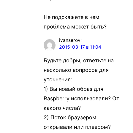
Не подскажете в чем
проблема может быть?
ivanserov
:
2015-03-17 в 11:04
Будьте добры, ответьте на
несколько вопросов для
уточнения:
1) Вы новый образ для
Raspberry использовали? От
какого числа?
2) Поток браузером
открывали или плеером?