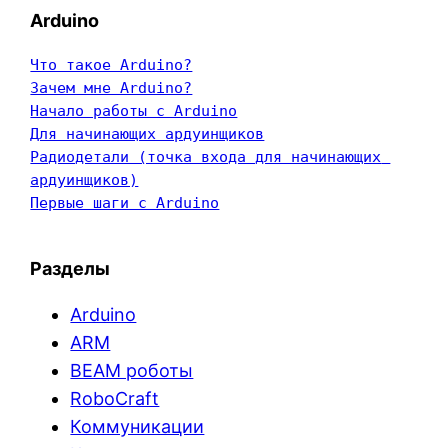
Arduino
Что такое Arduino?
Зачем мне Arduino?
Начало работы с Arduino
Для начинающих ардуинщиков
Радиодетали (точка входа для начинающих 
ардуинщиков)
Первые шаги с Arduino
Разделы
Arduino
ARM
BEAM роботы
RoboCraft
Коммуникации