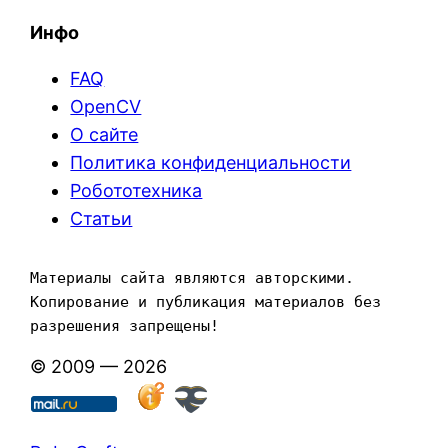
Инфо
FAQ
OpenCV
О сайте
Политика конфиденциальности
Робототехника
Статьи
Материалы сайта являются авторскими. 
Копирование и публикация материалов без 
разрешения запрещены!
© 2009 — 2026