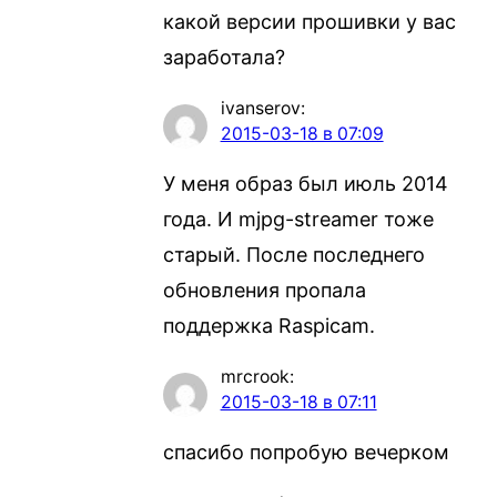
какой версии прошивки у вас
заработала?
ivanserov
:
2015-03-18 в 07:09
У меня образ был июль 2014
года. И mjpg-streamer тоже
старый. После последнего
обновления пропала
поддержка Raspicam.
mrcrook
:
2015-03-18 в 07:11
спасибо попробую вечерком