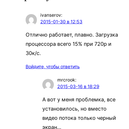
ivanserov
:
2015-01-30 в 12:53
Отлично работает, плавно. Загрузка
процессора всего 15% при 720р и
30к/с.
Войдите, чтобы ответить
mrcrook
:
2015-03-16 в 18:29
А вот у меня проблемка, все
установилось, но вместо
видео потока только черный
экран…