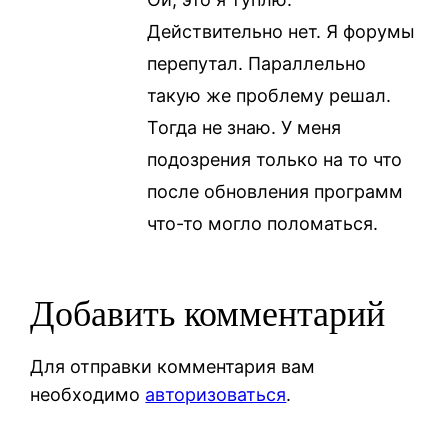
Действительно нет. Я форумы
перепутал. Параллельно
такую же проблему решал.
Тогда не знаю. У меня
подозрения только на то что
после обновления программ
что-то могло поломаться.
Добавить комментарий
Для отправки комментария вам
необходимо
авторизоваться
.