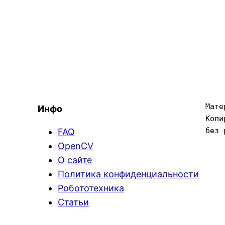
Мате
Инфо
Копи
без 
FAQ
OpenCV
О сайте
Политика конфиденциальности
Робототехника
Статьи