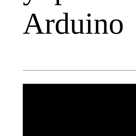
Arduino