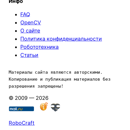
Инфо
FAQ
OpenCV
О сайте
Политика конфиденциальности
Робототехника
Статьи
Материалы сайта являются авторскими. 
Копирование и публикация материалов без 
разрешения запрещены!
© 2009 — 2026
RoboCraft