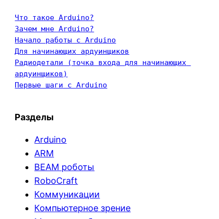
Что такое Arduino?
Зачем мне Arduino?
Начало работы с Arduino
Для начинающих ардуинщиков
Радиодетали (точка входа для начинающих 
ардуинщиков)
Первые шаги с Arduino
Разделы
Arduino
ARM
BEAM роботы
RoboCraft
Коммуникации
Компьютерное зрение