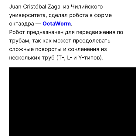
Juan Cristóbal Zagal из Чилийского
университета, сделал робота в форме
октаэдра —
OctaWorm
.
Робот предназначен для передвижения по
трубам, так как может преодолевать
сложные повороты и сочленения из
нескольких труб (T-, L- и Y-типов).