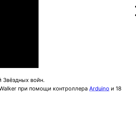
 Звёздных войн.
 Walker при помощи контроллера
Arduino
и 18