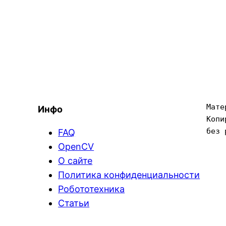
Мате
Инфо
Копи
без 
FAQ
OpenCV
О сайте
Политика конфиденциальности
Робототехника
Статьи