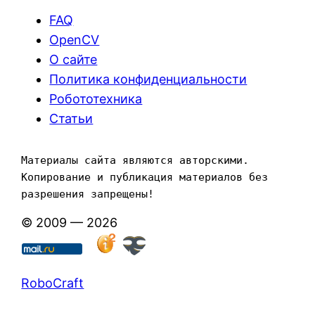
FAQ
OpenCV
О сайте
Политика конфиденциальности
Робототехника
Статьи
Материалы сайта являются авторскими. 
Копирование и публикация материалов без 
разрешения запрещены!
© 2009 — 2026
RoboCraft