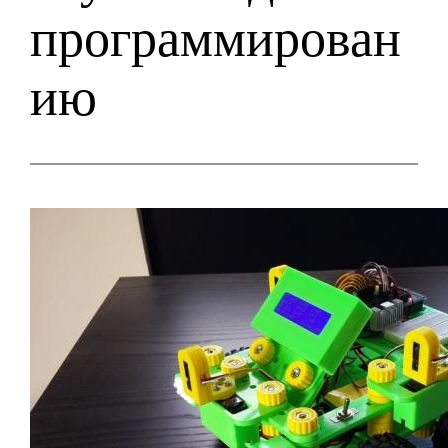
программирован
ию