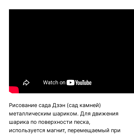
Рисование сада Дзэн (сад камней)
металлическим шариком. Для движения
шарика по поверхности песка,
используется магнит, перемещаемый при