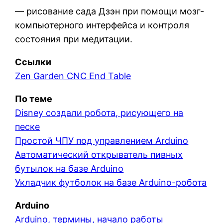
— рисование сада Дзэн при помощи мозг-
компьютерного интерфейса и контроля
состояния при медитации.
Ссылки
Zen Garden CNC End Table
По теме
Disney создали робота, рисующего на
песке
Простой ЧПУ под управлением Arduino
Автоматический открыватель пивных
бутылок на базе Arduino
Укладчик футболок на базе Arduino-робота
Arduino
Arduino, термины, начало работы