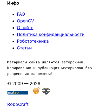
Инфо
FAQ
OpenCV
О сайте
Политика конфиденциальности
Робототехника
Статьи
Материалы сайта являются авторскими. 
Копирование и публикация материалов без 
разрешения запрещены!
© 2009 — 2026
RoboCraft