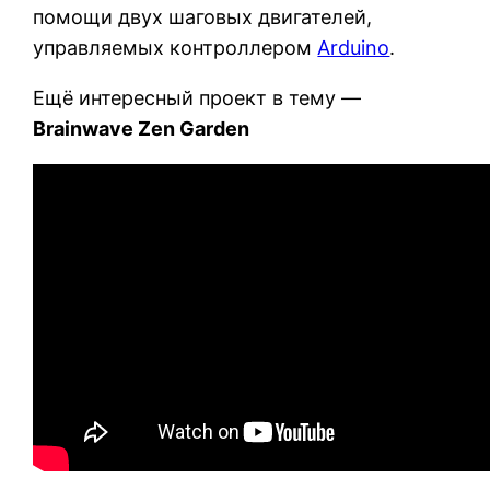
помощи двух шаговых двигателей,
управляемых контроллером
Arduino
.
Ещё интересный проект в тему —
Brainwave Zen Garden