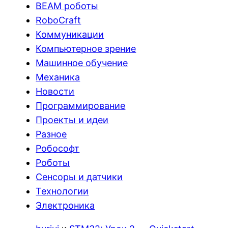
BEAM роботы
RoboCraft
Коммуникации
Компьютерное зрение
Машинное обучение
Механика
Новости
Программирование
Проекты и идеи
Разное
Робософт
Роботы
Сенсоры и датчики
Технологии
Электроника