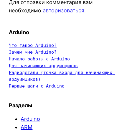
Для отправки комментария вам
необходимо
авторизоваться
.
Arduino
Что такое Arduino?
Зачем мне Arduino?
Начало работы с Arduino
Для начинающих ардуинщиков
Радиодетали (точка входа для начинающих 
ардуинщиков)
Первые шаги с Arduino
Разделы
Arduino
ARM