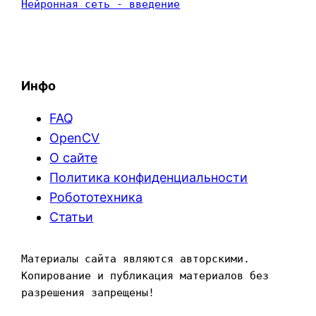
Нейронная сеть - введение
Инфо
FAQ
OpenCV
О сайте
Политика конфиденциальности
Робототехника
Статьи
Материалы сайта являются авторскими. 
Копирование и публикация материалов без 
разрешения запрещены!