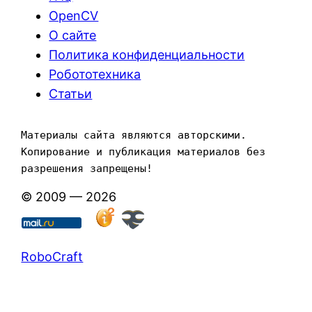
OpenCV
О сайте
Политика конфиденциальности
Робототехника
Статьи
Материалы сайта являются авторскими. 
Копирование и публикация материалов без 
разрешения запрещены!
© 2009 — 2026
RoboCraft