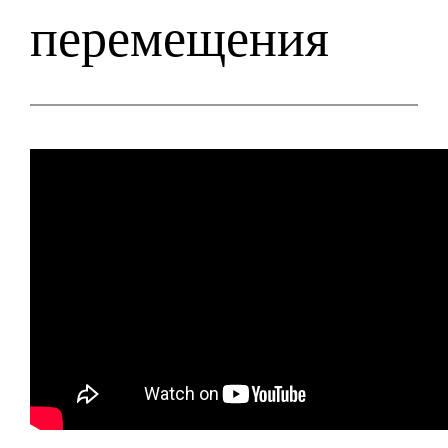
перемещения