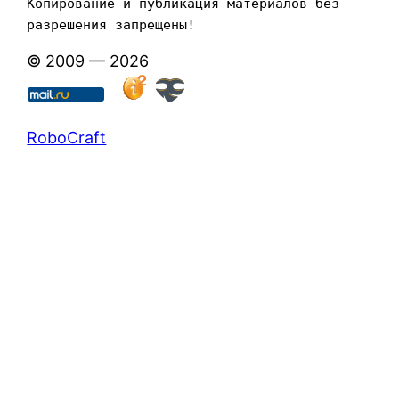
Копирование и публикация материалов без 
разрешения запрещены!
© 2009 — 2026
RoboCraft