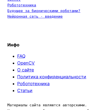
Робототехника
Будущее за бионическими роботами?
Нейронная сеть - введение
Инфо
FAQ
OpenCV
О сайте
Политика конфиденциальности
Робототехника
Статьи
Материалы сайта являются авторскими. 