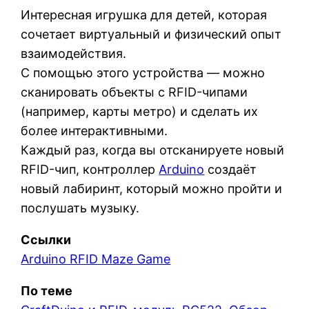
Интересная игрушка для детей, которая
сочетает виртуальный и физический опыт
взаимодействия.
С помощью этого устройства — можно
сканировать объекты с RFID-чипами
(например, карты метро) и сделать их
более интерактивными.
Каждый раз, когда вы отсканируете новый
RFID-чип, контроллер
Arduino
создаёт
новый лабиринт, который можно пройти и
послушать музыку.
Ссылки
Arduino RFID Maze Game
По теме