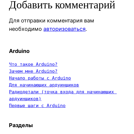
Добавить комментарий
Для отправки комментария вам
необходимо
авторизоваться
.
Arduino
Что такое Arduino?
Зачем мне Arduino?
Начало работы с Arduino
Для начинающих ардуинщиков
Радиодетали (точка входа для начинающих 
ардуинщиков)
Первые шаги с Arduino
Разделы