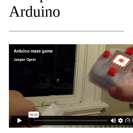
Arduino