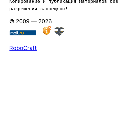
Копирование и публикация материалов без 
разрешения запрещены!
© 2009 — 2026
RoboCraft