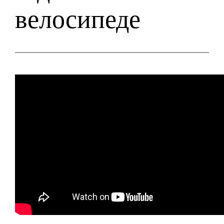
велосипеде