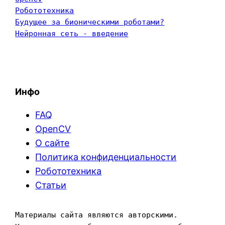
Робототехника
Будущее за бионическими роботами?
Нейронная сеть - введение
Инфо
FAQ
OpenCV
О сайте
Политика конфиденциальности
Робототехника
Статьи
Материалы сайта являются авторскими. 