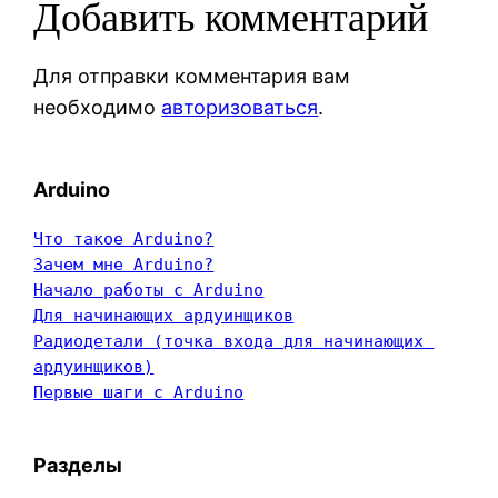
Добавить комментарий
Для отправки комментария вам
необходимо
авторизоваться
.
Arduino
Что такое Arduino?
Зачем мне Arduino?
Начало работы с Arduino
Для начинающих ардуинщиков
Радиодетали (точка входа для начинающих 
ардуинщиков)
Первые шаги с Arduino
Разделы