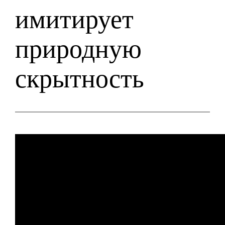
имитирует
природную
скрытность