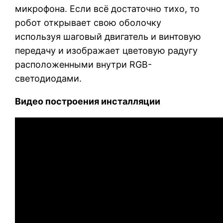
микрофона. Если всё достаточно тихо, то
робот открывает свою оболочку
используя шаговый двигатель и винтовую
передачу и изображает цветовую радугу
расположенными внутри RGB-
светодиодами.
Видео построения инсталляции