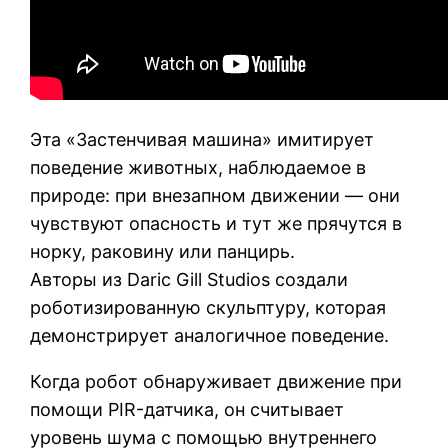
Эта «Застенчивая машина» имитирует
поведение животных, наблюдаемое в
природе: при внезапном движении — они
чувствуют опасность и тут же прячутся в
норку, раковину или панцирь.
Авторы из Daric Gill Studios создали
роботизированную скульптуру, которая
демонстрирует аналогичное поведение.
Когда робот обнаруживает движение при
помощи PIR-датчика, он считывает
уровень шума с помощью внутреннего