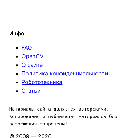
Инфо
FAQ
OpenCV
О сайте
Политика конфиденциальности
Робототехника
Статьи
Материалы сайта являются авторскими. 
Копирование и публикация материалов без 
разрешения запрещены!
© 2009 — 2026