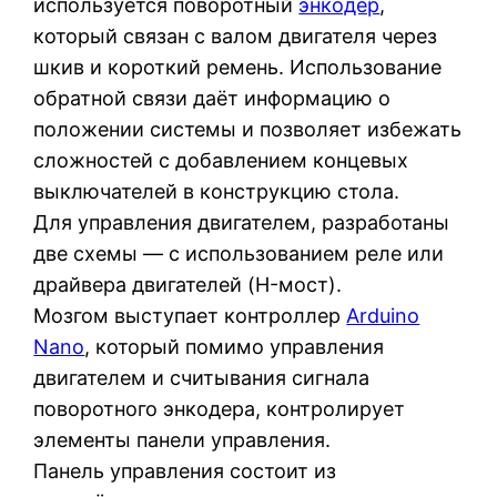
используется поворотный
энкодер
,
который связан с валом двигателя через
шкив и короткий ремень. Использование
обратной связи даёт информацию о
положении системы и позволяет избежать
сложностей с добавлением концевых
выключателей в конструкцию стола.
Для управления двигателем, разработаны
две схемы — с использованием реле или
драйвера двигателей (H-мост).
Мозгом выступает контроллер
Arduino
Nano
, который помимо управления
двигателем и считывания сигнала
поворотного энкодера, контролирует
элементы панели управления.
Панель управления состоит из