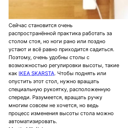
Сейчас становится очень
распространённой практика работать за
столом стоя, но ноги рано или поздно
устают и всё равно приходится садиться.
Поэтому, очень удобны столы с
возможностью регулировки высоты, такие
как
IKEA SKARSTA
. Чтобы поднять или
опустить этот стол, нужно вращать
специальную рукоятку, расположенную
спереди. Разумеется, вращать ручку
многим совсем не хочется, но ведь
процесс изменения высоты стола можно
автоматизировать.