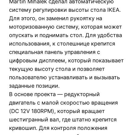
Martin Mihálek сделал автоматическую
систему регулировки высоты стола IKEA.
Для этого, он заменил рукоятку на
моторизованную систему, которая может
опускать и поднимать стол. Для удобства
использования, к столешнице крепится
специальная панель управления с
цифровым дисплеем, который показывает
текущую высоту стола и позволяет
пользователю устанавливать и вызывать
заданные позиции.
В основе проекта — редукторный
двигатель с малой скоростью вращения
(DC 12V 180RPM), который вращает
шестигранный вал, где штатно крепится
кривошип. Для контроля положения