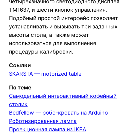
четырёхзначного светодиодного дисплея
TM1637, и шести кнопок управления.
Подобный простой интерфейс позволяет
устанавливать и вызывать три заданных
высоты стола, а также может
использоваться для выполнения
процедуры калибровки.
Ссылки
SKARSTA — motorized table
По теме
Самодельный интерактивный кофейный
столик
Bedfellow — робо-кровать на Arduino
Роботизированная лампа
Проекционная лампа из IKEA