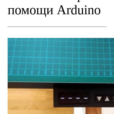
помощи Arduino