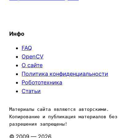
Инфо
FAQ
OpenCV
О сайте
Политика конфиденциальности
Робототехника
Статьи
Материалы сайта являются авторскими. 
Копирование и публикация материалов без 
разрешения запрещены!
© 2009 — 2026