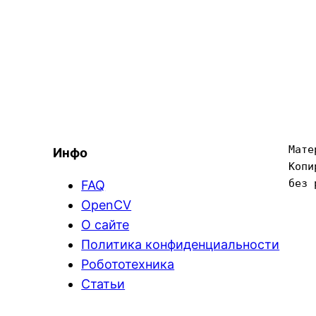
Мате
Инфо
Копи
без 
FAQ
OpenCV
О сайте
Политика конфиденциальности
Робототехника
Статьи