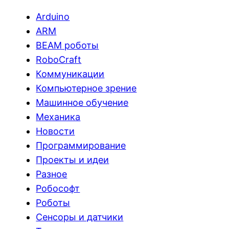
Arduino
ARM
BEAM роботы
RoboCraft
Коммуникации
Компьютерное зрение
Машинное обучение
Механика
Новости
Программирование
Проекты и идеи
Разное
Робософт
Роботы
Сенсоры и датчики