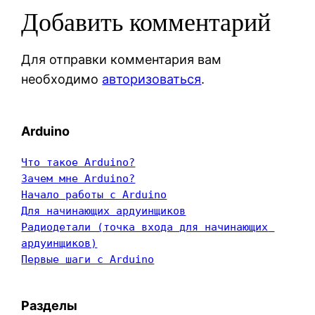
Добавить комментарий
Для отправки комментария вам
необходимо
авторизоваться
.
Arduino
Что такое Arduino?
Зачем мне Arduino?
Начало работы с Arduino
Для начинающих ардуинщиков
Радиодетали (точка входа для начинающих 
ардуинщиков)
Первые шаги с Arduino
Разделы