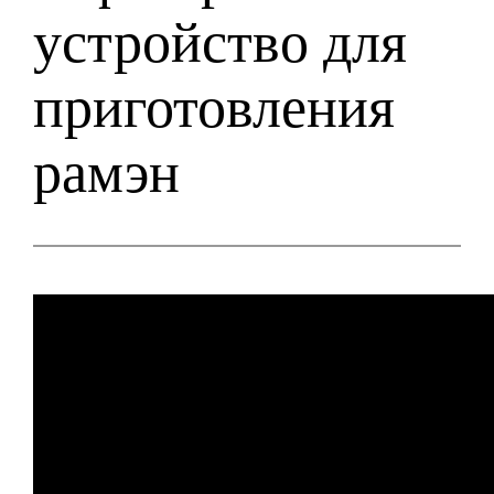
устройство для
приготовления
рамэн