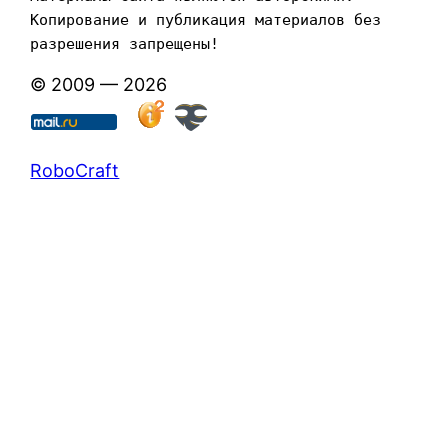
Копирование и публикация материалов без 
разрешения запрещены!
© 2009 — 2026
RoboCraft