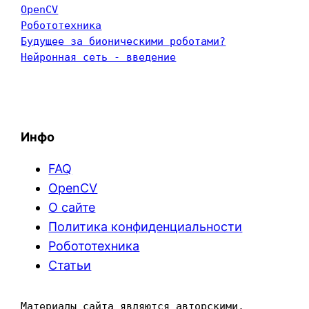
OpenCV
Робототехника
Будущее за бионическими роботами?
Нейронная сеть - введение
Инфо
FAQ
OpenCV
О сайте
Политика конфиденциальности
Робототехника
Статьи
Материалы сайта являются авторскими. 