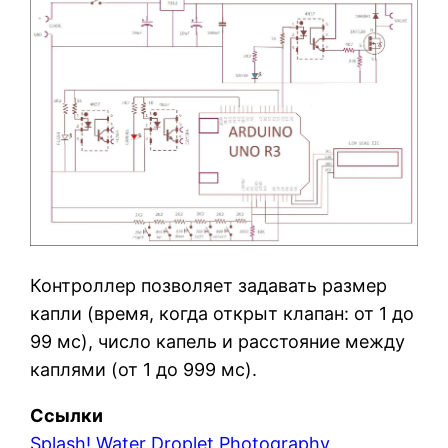
Контроллер позволяет задавать размер
капли (время, когда открыт клапан: от 1 до
99 мс), число капель и расстояние между
каплями (от 1 до 999 мс).
Ссылки
Splash! Water Droplet Photography