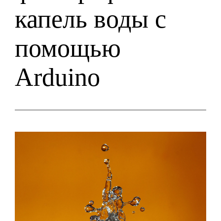
капель воды с
помощью
Arduino