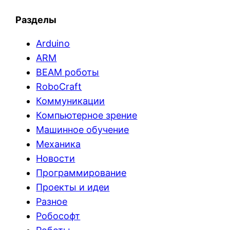
Разделы
Arduino
ARM
BEAM роботы
RoboCraft
Коммуникации
Компьютерное зрение
Машинное обучение
Механика
Новости
Программирование
Проекты и идеи
Разное
Робософт