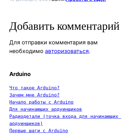
Добавить комментарий
Для отправки комментария вам
необходимо
авторизоваться
.
Arduino
Что такое Arduino?
Зачем мне Arduino?
Начало работы с Arduino
Для начинающих ардуинщиков
Радиодетали (точка входа для начинающих 
ардуинщиков)
Первые шаги с Arduino