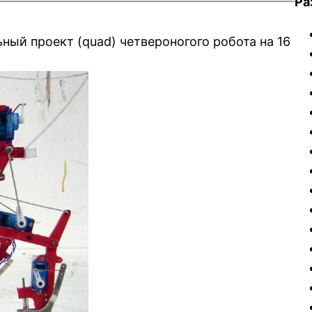
Ра
ный проект (quad) четвероногого робота на 16