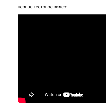
первое тестовое видео: