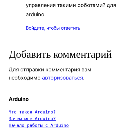
управления такими роботами? для
arduino.
Войдите, чтобы ответить
Добавить комментарий
Для отправки комментария вам
необходимо
авторизоваться
.
Arduino
Что такое Arduino?
Зачем мне Arduino?
Начало работы с Arduino