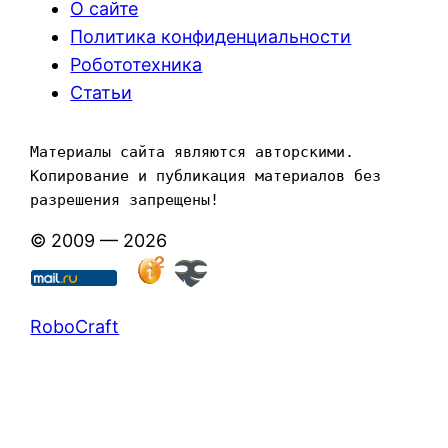
О сайте
Политика конфиденциальности
Робототехника
Статьи
Материалы сайта являются авторскими. 
Копирование и публикация материалов без 
разрешения запрещены!
© 2009 — 2026
RoboCraft