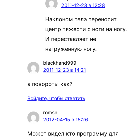
2011-12-23 в 12:28
Наклоном тела переносит
центр тяжести с ноги на ногу.
И переставляет не
нагруженную ногу.
blackhand999
:
2011-12-23 в 14:21
а повороты как?
Войдите, чтобы ответить
romsn
:
2012-04-15 в 15:26
Может видел кто программу для