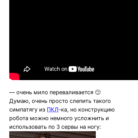
— очень мило переваливается 🙂
Думаю, очень просто слепить такого
симпатягу из
ПКЛ
-ка, но конструкцию
робота можно немного усложнить и
использовать по 3 сервы на ногу: