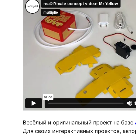
Весёлый и оригинальный проект на базе
Для своих интерактивных проектов, авт