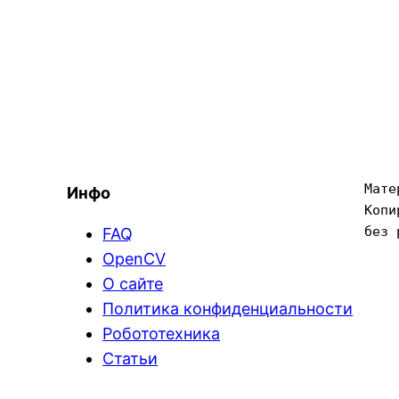
Мате
Инфо
Копи
без 
FAQ
OpenCV
О сайте
Политика конфиденциальности
Робототехника
Статьи