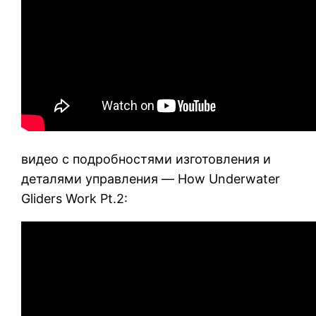
видео с подробностями изготовления и
деталями управления — How Underwater
Gliders Work Pt.2: