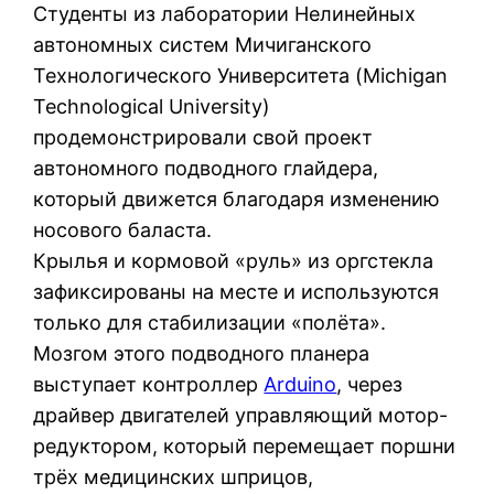
Студенты из лаборатории Нелинейных
автономных систем Мичиганского
Технологического Университета (Michigan
Technological University)
продемонстрировали свой проект
автономного подводного глайдера,
который движется благодаря изменению
носового баласта.
Крылья и кормовой «руль» из оргстекла
зафиксированы на месте и используются
только для стабилизации «полёта».
Мозгом этого подводного планера
выступает контроллер
Arduino
, через
драйвер двигателей управляющий мотор-
редуктором, который перемещает поршни
трёх медицинских шприцов,