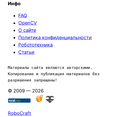
Инфо
FAQ
OpenCV
О сайте
Политика конфиденциальности
Робототехника
Статьи
Материалы сайта являются авторскими. 
Копирование и публикация материалов без 
разрешения запрещены!
© 2009 — 2026
RoboCraft