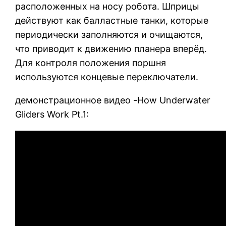
расположенных на носу робота. Шприцы
действуют как балластные танки, которые
периодически заполняются и очищаются,
что приводит к движению планера вперёд.
Для контроля положения поршня
используются концевые переключатели.
демонстрационное видео -How Underwater
Gliders Work Pt.1: