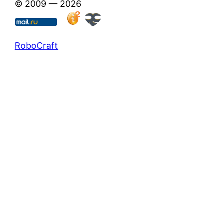
© 2009 — 2026
RoboCraft