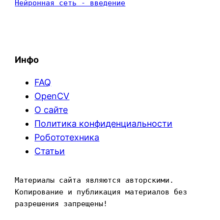
Нейронная сеть - введение
Инфо
FAQ
OpenCV
О сайте
Политика конфиденциальности
Робототехника
Статьи
Материалы сайта являются авторскими. 
Копирование и публикация материалов без 
разрешения запрещены!