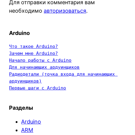
Для отправки комментария вам
необходимо
авторизоваться
.
Arduino
Что такое Arduino?
Зачем мне Arduino?
Начало работы с Arduino
Для начинающих ардуинщиков
Радиодетали (точка входа для начинающих 
ардуинщиков)
Первые шаги с Arduino
Разделы
Arduino
ARM