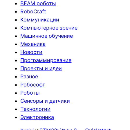
BEAM роботы
RoboCraft
Коммуникации
Компьютерное зрение
Машинное обучение
Механика
Новости
Программирование
Проекты и идеи
Разное
Робософт
Роботы
Сенсоры и датчики
Технологии
Электроника