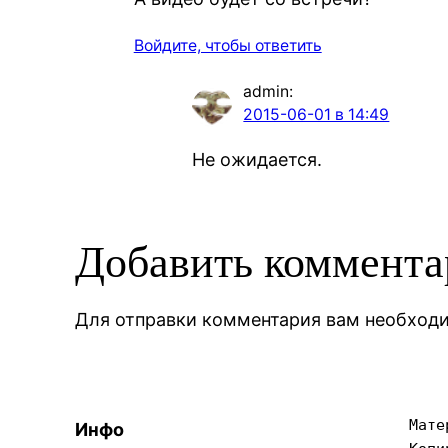
Войдите, чтобы ответить
admin
:
2015-06-01 в 14:49
Не ожидается.
Добавить коммент
Для отправки комментария вам необхо
Мате
Инфо