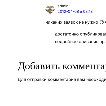
admin
:
2012-04-08 в 08:13
никаких заявок не нужно 🙂
достаточно опубликоват
подробное описание пр
Добавить коммент
Для отправки комментария вам необхо