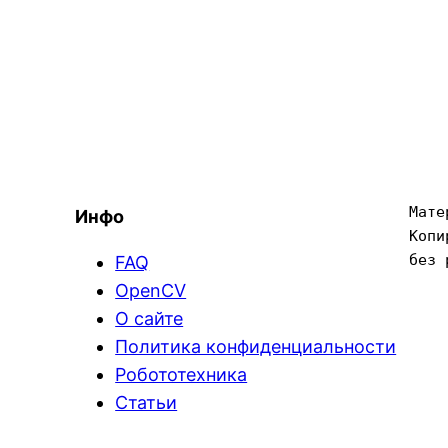
Мате
Инфо
Копи
без 
FAQ
OpenCV
О сайте
Политика конфиденциальности
Робототехника
Статьи