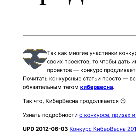
Так как многие участинки конк
своих проектов, то чтобы дать 
проектов — конкурс продливаетс
Почитать конкурсные статьи просто — вс
обязательным тегом
кибервесна
.
Так что, КиберВесна продолжается 😉
Узнать подробности
о конкурсе, призах 
UPD 2012-06-03
Конкурс КиберВесна 201