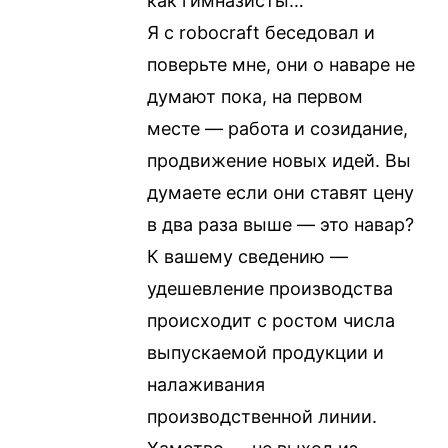
как гимназисты…
Я с robocraft беседовал и
поверьте мне, они о наваре не
думают пока, на первом
месте — работа и созидание,
продвижение новых идей. Вы
думаете если они ставят цену
в два раза выше — это навар?
К вашему сведению —
удешевление производства
происходит с ростом числа
выпускаемой продукции и
налаживания
производственной линии.