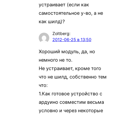
устраивает (если как
самостоятельное у-во, а не
как шилд)?
Zoltberg
:
2012-06-25 в 13:50
Хороший модуль, да, но
немного не то.
Не устраивает, кроме того
что не шилд, собственно тем
что:
1.Как готовое устройство с
ардуино совместим весьма
условно и через некоторые