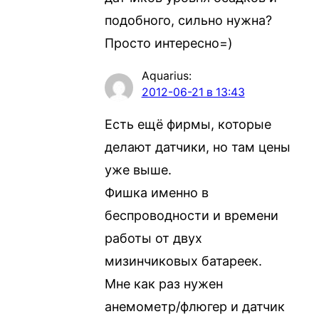
подобного, сильно нужна?
Просто интересно=)
Aquarius
:
2012-06-21 в 13:43
Есть ещё фирмы, которые
делают датчики, но там цены
уже выше.
Фишка именно в
беспроводности и времени
работы от двух
мизинчиковых батареек.
Мне как раз нужен
анемометр/флюгер и датчик