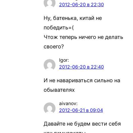
2012-06-20 в 22:30
Ну, батенька, китай не
победить=(
Чтож теперь ничего не делать
своего?
Igor
:
2012-06-20 в 22:40
И не навариваться сильно на
обывателях
aivanov
:
2012-06-21 в 09:04
Давайте не будем вести себя