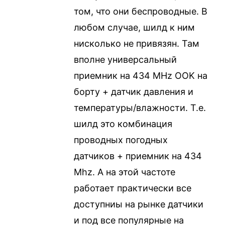
том, что они беспроводные. В
любом случае, шилд к ним
нисколько не привязян. Там
вполне универсальный
приемник на 434 MHz OOK на
борту + датчик давления и
температуры/влажности. Т.е.
шилд это комбинация
проводных погодных
датчиков + приемник на 434
Mhz. А на этой частоте
работает практически все
доступниы на рынке датчики
и под все популярные на