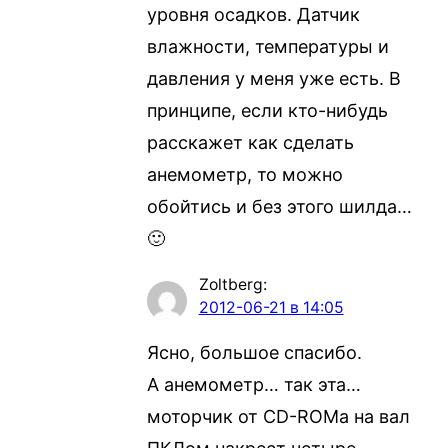
уровня осадков. Датчик
влажности, температуры и
давления у меня уже есть. В
принципе, если кто-нибудь
расскажет как сделать
анемометр, то можно
обойтись и без этого шилда…
🙂
Zoltberg
:
2012-06-21 в 14:05
Ясно, большое спасибо.
А анемометр… так эта…
моторчик от CD-ROMа на вал