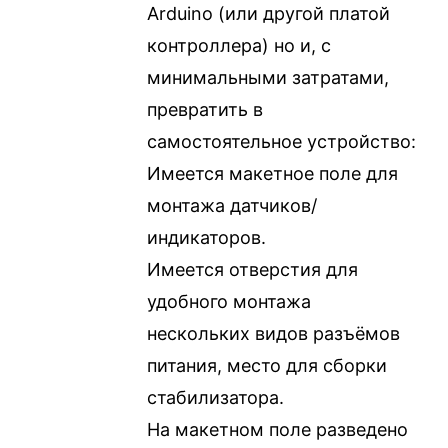
Arduino (или другой платой
контроллера) но и, с
минимальными затратами,
превратить в
самостоятельное устройство:
Имеется макетное поле для
монтажа датчиков/
индикаторов.
Имеется отверстия для
удобного монтажа
нескольких видов разъёмов
питания, место для сборки
стабилизатора.
На макетном поле разведено