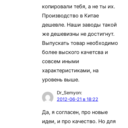
копировали тебя, а не ты их.
Производство в Китае
дешевле. Наши заводы такой
же дешевизны не достигнут.
Выпускать товар необходимо
более выского качетсва и
совсем иными
характеристиками, на
уровень выше.
Dr_Semyon
:
2012-06-21 в 18:22
Да, я согласен, про новые
идеи, и про качество. Но для