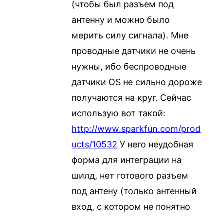
(чтобы был разъем под
антенну и можно было
мерить силу сигнала). Мне
проводные датчики не очень
нужны, ибо беспроводные
датчики OS не сильно дороже
получаются на круг. Сейчас
использую вот такой:
http://www.sparkfun.com/prod
ucts/10532
У него неудобная
форма для интеграции на
шилд, нет готового разъем
под антену (только антенный
вход, с котором не понятно