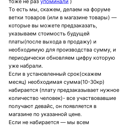
тоже не раз
упоминали
)
То есть мы, скажем, делаем на форуме
ветки товаров (или в магазине товары) —
которые вы можете предзаказать,
указываем стоимость будущей
платы(после выхода в продажу) и
необходимую для производства сумму, и
периодически обновляем цифру которую
уже набрали.
Если в установленный срок(скажем
месяц) необходимая сумма(10-30кр)
набирается (плату предзаказывает нужное
количество человек)- все участвовавшие
получают девайс, он появляется в
магазине по указанной цене.
Если не набирается — мы всем