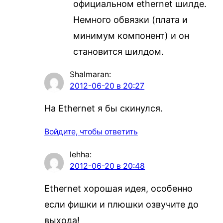
официальном ethernet шилде.
Немного обвязки (плата и
минимум компонент) и он
становится шилдом.
Shalmaran
:
2012-06-20 в 20:27
На Ethernet я бы скинулся.
Войдите, чтобы ответить
lehha
:
2012-06-20 в 20:48
Ethernet хорошая идея, особенно
если фишки и плюшки озвучите до
выхода!