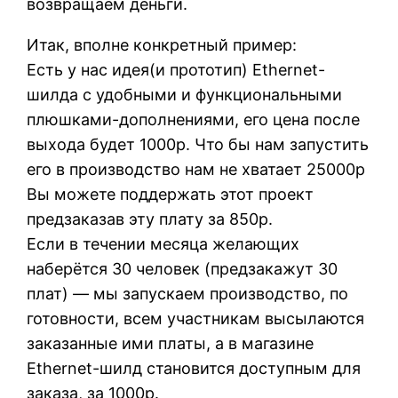
возвращаем деньги.
Итак, вполне конкретный пример:
Есть у нас идея(и прототип) Ethernet-
шилда с удобными и функциональными
плюшками-дополнениями, его цена после
выхода будет 1000р. Что бы нам запустить
его в производство нам не хватает 25000р
Вы можете поддержать этот проект
предзаказав эту плату за 850р.
Если в течении месяца желающих
наберётся 30 человек (предзакажут 30
плат) — мы запускаем производство, по
готовности, всем участникам высылаются
заказанные ими платы, а в магазине
Ethernet-шилд становится доступным для
заказа, за 1000р.