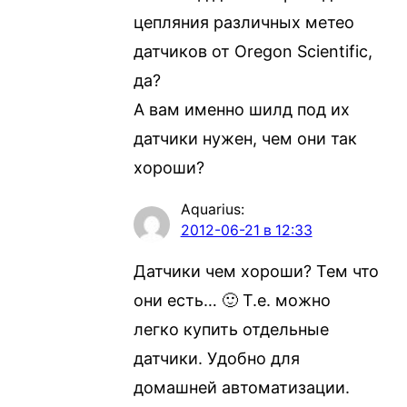
цепляния различных метео
датчиков от Oregon Scientific,
да?
А вам именно шилд под их
датчики нужен, чем они так
хороши?
Aquarius
:
2012-06-21 в 12:33
Датчики чем хороши? Тем что
они есть… 🙂 Т.е. можно
легко купить отдельные
датчики. Удобно для
домашней автоматизации.