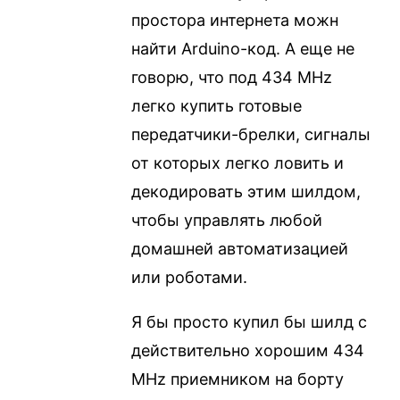
простора интернета можн
найти Arduino-код. А еще не
говорю, что под 434 MHz
легко купить готовые
передатчики-брелки, сигналы
от которых легко ловить и
декодировать этим шилдом,
чтобы управлять любой
домашней автоматизацией
или роботами.
Я бы просто купил бы шилд с
действительно хорошим 434
MHz приемником на борту