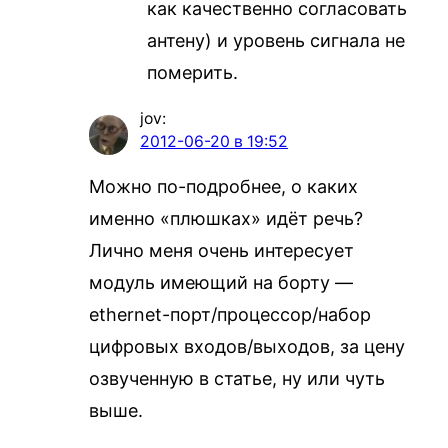
как качественно согласовать
антену) и уровень сигнала не
померить.
jov
:
2012-06-20 в 19:52
Можно по-подробнее, о каких
именно «плюшках» идёт речь?
Лично меня очень интересует
модуль имеющий на борту —
ethernet-порт/процессор/набор
цифровых входов/выходов, за цену
озвученную в статье, ну или чуть
выше.