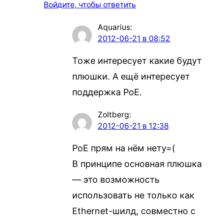
Войдите, чтобы ответить
Aquarius
:
2012-06-21 в 08:52
Тоже интересует какие будут
плюшки. А ещё интересует
поддержка PoE.
Zoltberg
:
2012-06-21 в 12:38
PoE прям на нём нету=(
В принципе основная плюшка
— это возможность
использовать не только как
Ethernet-шилд, совместно с