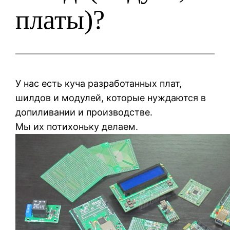
платы)?
У нас есть куча разработанных плат,
шилдов и модулей, которые нуждаются в
допиливании и производстве.
Мы их потихоньку делаем.