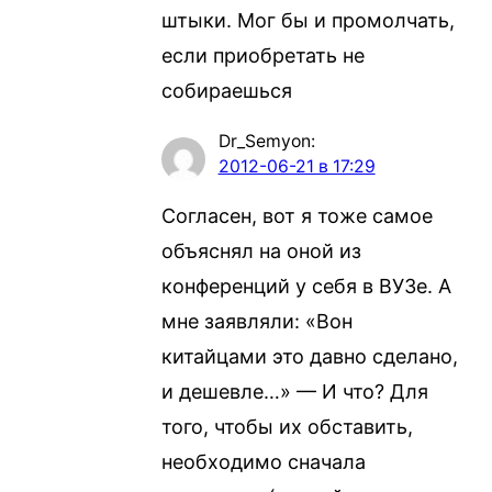
штыки. Мог бы и промолчать,
если приобретать не
собираешься
Dr_Semyon
:
2012-06-21 в 17:29
Согласен, вот я тоже самое
объяснял на оной из
конференций у себя в ВУЗе. А
мне заявляли: «Вон
китайцами это давно сделано,
и дешевле…» — И что? Для
того, чтобы их обставить,
необходимо сначала