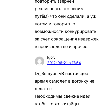
повторить (верней
реализовать это своим
путём) что они сделали, а уж
потом и говорить о
возможности конкурировать
за счёт сокращения издержек
в производстве и прочее.
Igor
:
2012-06-21 в 17:54
Dr_Semyon «В настоящее
время самолет в догонку не
делают»
Необходимы свежие идеи,
чтобы те же китайцы