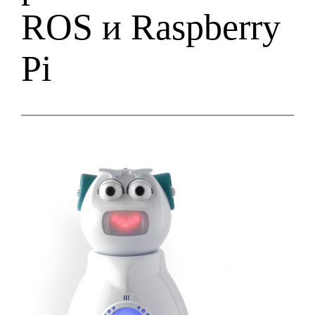
ROS и Raspberry
Pi