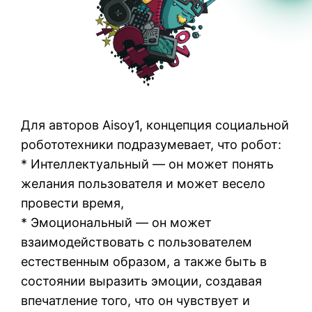
Для авторов Aisoy1, концепция социальной
робототехники подразумевает, что робот:
* Интеллектуальный — он может понять
желания пользователя и может весело
провести время,
* Эмоциональный — он может
взаимодействовать с пользователем
естественным образом, а также быть в
состоянии выразить эмоции, создавая
впечатление того, что он чувствует и