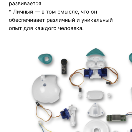
развивается.
* Личный — в том смысле, что он
обеспечивает различный и уникальный
опыт для каждого человека.