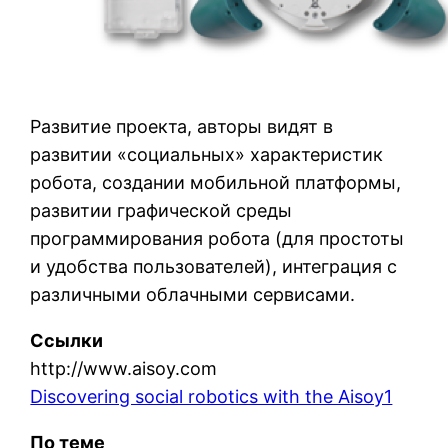
Развитие проекта, авторы видят в
развитии «социальных» характеристик
робота, создании мобильной платформы,
развитии графической среды
программирования робота (для простоты
и удобства пользователей), интеграция с
различными облачными сервисами.
Ссылки
http://www.aisoy.com
Discovering social robotics with the Aisoy1
По теме