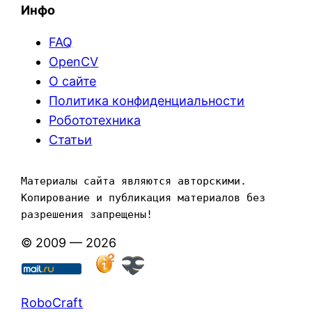
Инфо
FAQ
OpenCV
О сайте
Политика конфиденциальности
Робототехника
Статьи
Материалы сайта являются авторскими. 
Копирование и публикация материалов без 
разрешения запрещены!
© 2009 — 2026
RoboCraft