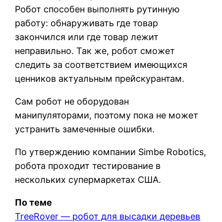
Робот способен выполнять рутинную
работу: обнаруживать где товар
закончился или где товар лежит
неправильно. Так же, робот сможет
следить за соответствием имеющихся
ценников актуальным прейскурантам.
Сам робот не оборудован
манипуляторами, поэтому пока не может
устранить замеченные ошибки.
По утверждению компании Simbe Robotics,
робота проходит тестирование в
нескольких супермаркетах США.
По теме
TreeRover — робот для высадки деревьев