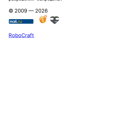
© 2009 — 2026
RoboCraft