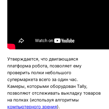
Утверждается, что двигающаяся
платформа робота, позволяет ему
проверить полки небольшого
супермаркета всего за один час.
Камеры, которыми оборудован Tally,
позволяют отслеживать выкладку товаров
на полках (используя алгоритмы
компьютерного зрения
).