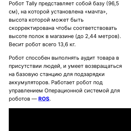
Робот Tally представляет собой базу (96,5
см), на которой установлена «мачта»,
высота которой может быть
скорректирована чтобы соответствовать
высоте полок в магазине (до 2,44 метров).
Весит робот всего 13,6 кг.
Робот способен выполнять аудит товара в
присутствии людей, и умеет возвращаться
на базовую станцию для подзарядки
аккумуляторов. Работает робот под
управлением Операционной системой для
роботов —
ROS
.