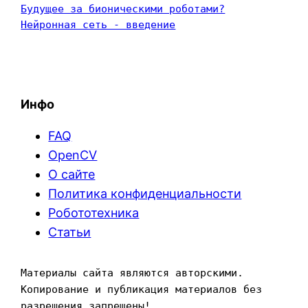
Будущее за бионическими роботами?
Нейронная сеть - введение
Инфо
FAQ
OpenCV
О сайте
Политика конфиденциальности
Робототехника
Статьи
Материалы сайта являются авторскими. 
Копирование и публикация материалов без 
разрешения запрещены!