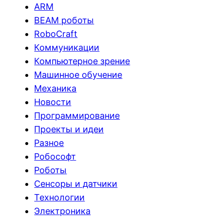
ARM
BEAM роботы
RoboCraft
Коммуникации
Компьютерное зрение
Машинное обучение
Механика
Новости
Программирование
Проекты и идеи
Разное
Робософт
Роботы
Сенсоры и датчики
Технологии
Электроника