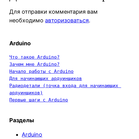
Для отправки комментария вам
необходимо
авторизоваться
.
Arduino
Что такое Arduino?
Зачем мне Arduino?
Начало работы с Arduino
Для начинающих ардуинщиков
Радиодетали (точка входа для начинающих 
ардуинщиков)
Первые шаги с Arduino
Разделы
Arduino