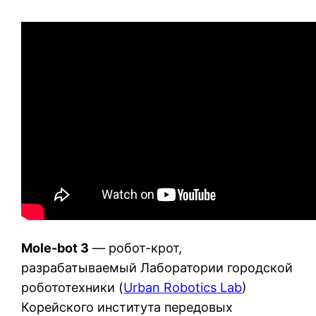
Mole-bot 3
— робот-крот,
разрабатываемый Лаборатории городской
робототехники (
Urban Robotics Lab
)
Корейского института передовых