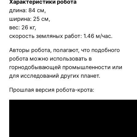
Характеристики робота
длина: 84 см,
ширина: 25 см,
вес: 26 кг,
скорость земляных работ: 1.46 м/час.
Авторы робота, полагают, что подобного
робота можно использовать в
горнодобывающей промышленности или
для исследований других планет.
Прошлая версия робота-крота: