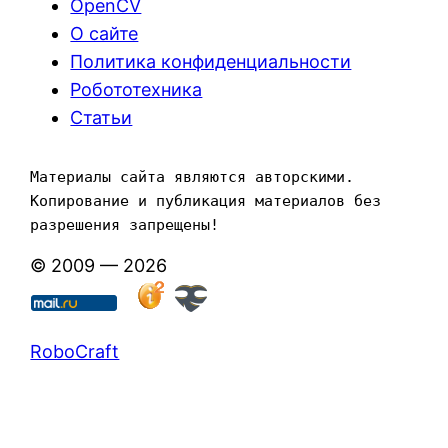
OpenCV
О сайте
Политика конфиденциальности
Робототехника
Статьи
Материалы сайта являются авторскими. 
Копирование и публикация материалов без 
разрешения запрещены!
© 2009 — 2026
RoboCraft