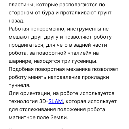
пластины, которые располагаются по
сторонам от бура и проталкивают грунт
назад.
Работая попеременно, инструменты не
мешают друг другу и позволяют роботу
продвигаться, для чего в задней части
робота, за поворотной «талией» на
шарнире, находятся три гусеницы.
Подобная поворотная механика позволяет
роботу менять направление прокладки
туннеля.
Для ориентации, на роботе используется
технология 3D-
SLAM
, которая использует
для отслеживания положения робота
магнитное поле Земли.