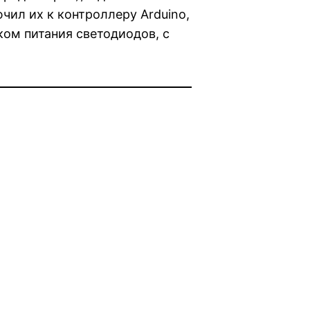
чил их к контроллеру Arduino,
ом питания светодиодов, с