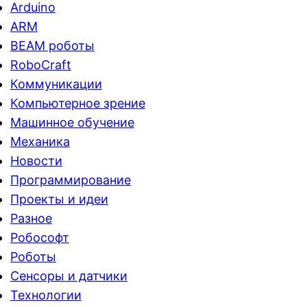
Arduino
ARM
BEAM роботы
RoboCraft
Коммуникации
Компьютерное зрение
Машинное обучение
Механика
Новости
Программирование
Проекты и идеи
Разное
Робософт
Роботы
Сенсоры и датчики
Технологии