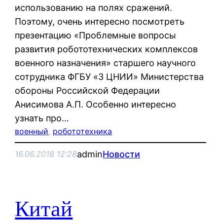
использованию на полях сражений.
Поэтому, очень интересно посмотреть
презентацию «Проблемные вопросы
развития робототехнических комплексов
военного назначения» старшего научного
сотрудника ФГБУ «3 ЦНИИ» Министерства
обороны Российской Федерации
Анисимова А.П. Особенно интересно
узнать про…
военный
, 
робототехника
admin
Новости
16.06.2018 12:28
Китай