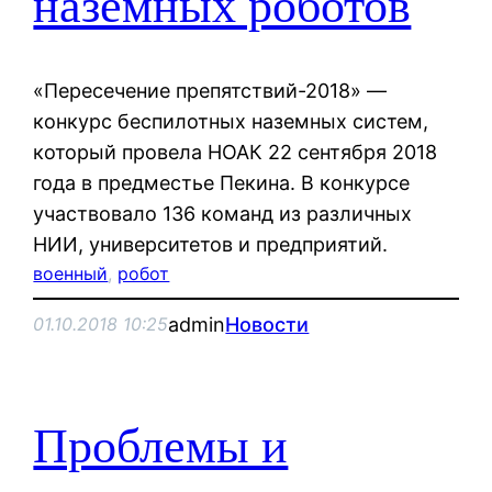
наземных роботов
«Пересечение препятствий-2018» —
конкурс беспилотных наземных систем,
который провела НОАК 22 сентября 2018
года в предместье Пекина. В конкурсе
участвовало 136 команд из различных
НИИ, университетов и предприятий.
военный
, 
робот
admin
Новости
01.10.2018 10:25
Проблемы и