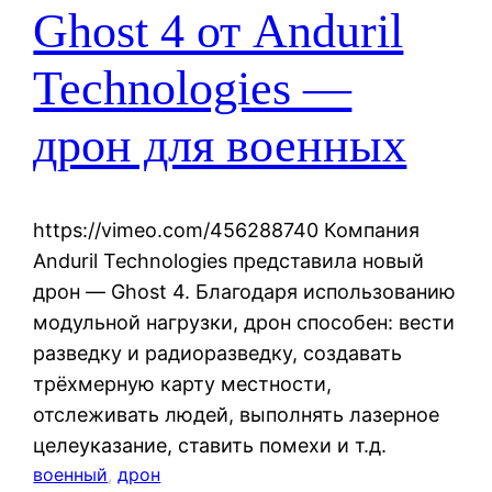
Ghost 4 от Anduril
Technologies —
дрон для военных
https://vimeo.com/456288740 Компания
Anduril Technologies представила новый
дрон — Ghost 4. Благодаря использованию
модульной нагрузки, дрон способен: вести
разведку и радиоразведку, создавать
трёхмерную карту местности,
отслеживать людей, выполнять лазерное
целеуказание, ставить помехи и т.д.
военный
, 
дрон