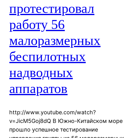
протестировал
работу 56
малоразмерных
беспилотных
надводных
аппаратов
http://www.youtube.com/watch?
v=JicM5Goj8dQ В Южно-Китайском море
прошло успешное тестирование