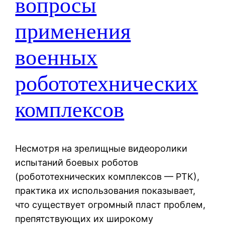
вопросы
применения
военных
робототехнических
комплексов
Несмотря на зрелищные видеоролики
испытаний боевых роботов
(робототехнических комплексов — РТК),
практика их использования показывает,
что существует огромный пласт проблем,
препятствующих их широкому