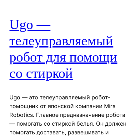
Ugo —
телеуправляемый
робот для помощи
со стиркой
Ugo — это телеуправляемый робот-
помощник от японской компании Mira
Robotics. Главное предназначение робота
— помогать со стиркой белья. Он должен
помогать доставать, развешивать и