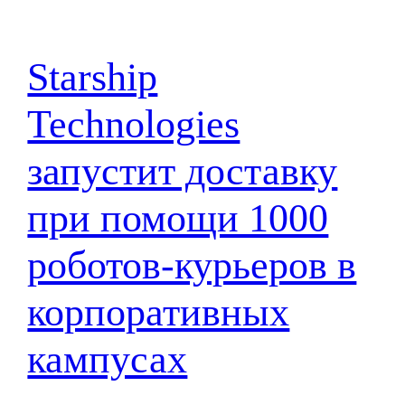
Starship
Technologies
запустит доставку
при помощи 1000
роботов-курьеров в
корпоративных
кампусах