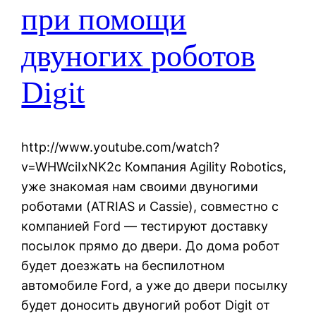
при помощи
двуногих роботов
Digit
http://www.youtube.com/watch?
v=WHWciIxNK2c Компания Agility Robotics,
уже знакомая нам своими двуногими
роботами (ATRIAS и Cassie), совместно с
компанией Ford — тестируют доставку
посылок прямо до двери. До дома робот
будет доезжать на беспилотном
автомобиле Ford, а уже до двери посылку
будет доносить двуногий робот Digit от