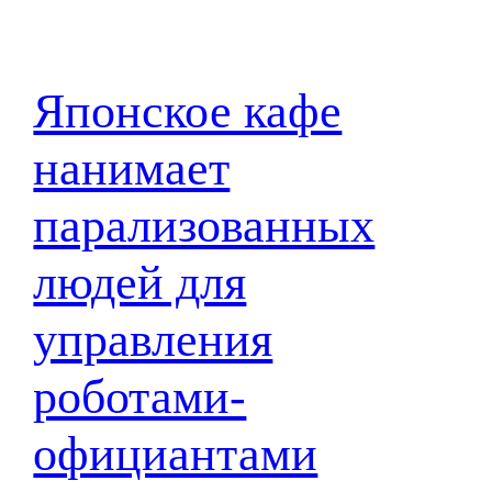
Японское кафе
нанимает
парализованных
людей для
управления
роботами-
официантами