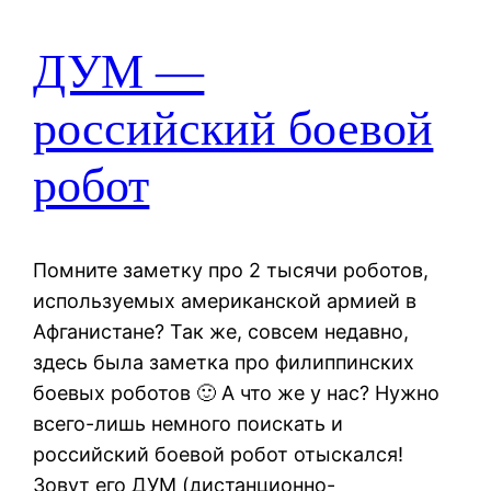
ДУМ —
российский боевой
робот
Помните заметку про 2 тысячи роботов,
используемых американской армией в
Афганистане? Так же, совсем недавно,
здесь была заметка про филиппинских
боевых роботов 🙂 А что же у нас? Нужно
всего-лишь немного поискать и
российский боевой робот отыскался!
Зовут его ДУМ (дистанционно-