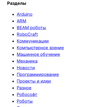
Разделы
Arduino
ARM
BEAM роботы
RoboCraft
Коммуникации
Компьютерное зрение
Машинное обучение
Механика
Новости
Программирование
Проекты и идеи
Разное
Робософт
Роботы