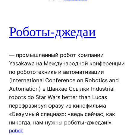
Роботы-джедаи
— промышленный робот компании
Yasakawa на Международной конференции
по робототехнике и автоматизации
(International Conference on Robotics and
Automation) в Шанхае Ссылки Industrial
robots do Star Wars better than Lucas
перефразируя фразу из кинофильма
«Безумный спецназ»: «ведь сейчас, как
никогда, нам нужны роботы-джедаи!«
робот