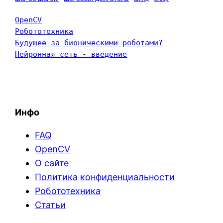
OpenCV
Робототехника
Будущее за бионическими роботами?
Нейронная сеть - введение
Инфо
FAQ
OpenCV
О сайте
Политика конфиденциальности
Робототехника
Статьи