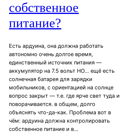
собственное
питание?
Есть ардуина, она должна работать
автономно очень долгое время,
единственный источник питания —
аккумулятор на 7.5 вольт НО… ещё есть
солнечная батарея для зарядки
мобильников, с ориентацией на солнце
вопрос закрыт — т.е. где ярче свет туда и
поворачивается. в общем, долго
объяснять что-да-как. Проблема вот в
чём: ардуина должна контролировать
собственное питание и в…