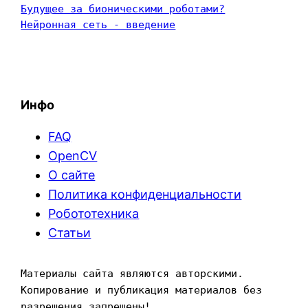
Будущее за бионическими роботами?
Нейронная сеть - введение
Инфо
FAQ
OpenCV
О сайте
Политика конфиденциальности
Робототехника
Статьи
Материалы сайта являются авторскими. 
Копирование и публикация материалов без 
разрешения запрещены!