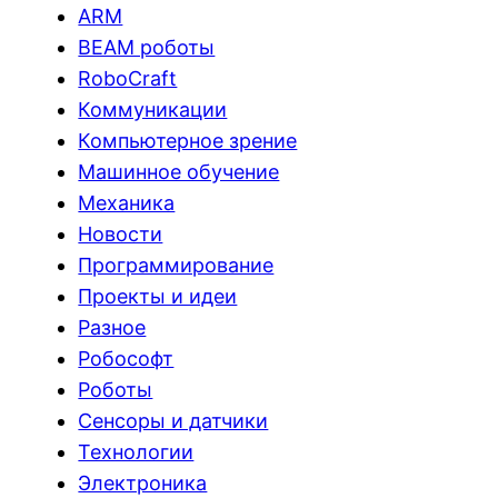
ARM
BEAM роботы
RoboCraft
Коммуникации
Компьютерное зрение
Машинное обучение
Механика
Новости
Программирование
Проекты и идеи
Разное
Робософт
Роботы
Сенсоры и датчики
Технологии
Электроника