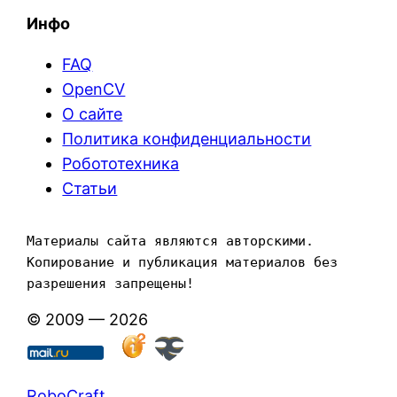
Инфо
FAQ
OpenCV
О сайте
Политика конфиденциальности
Робототехника
Статьи
Материалы сайта являются авторскими. 
Копирование и публикация материалов без 
разрешения запрещены!
© 2009 — 2026
RoboCraft