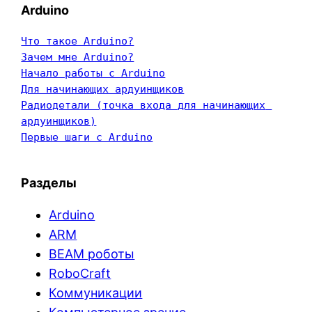
Arduino
Что такое Arduino?
Зачем мне Arduino?
Начало работы с Arduino
Для начинающих ардуинщиков
Радиодетали (точка входа для начинающих 
ардуинщиков)
Первые шаги с Arduino
Разделы
Arduino
ARM
BEAM роботы
RoboCraft
Коммуникации