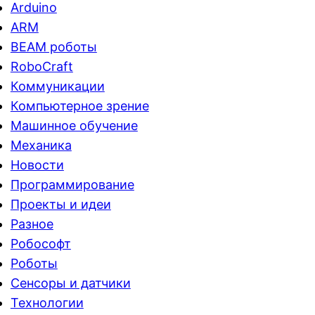
Arduino
ARM
BEAM роботы
RoboCraft
Коммуникации
Компьютерное зрение
Машинное обучение
Механика
Новости
Программирование
Проекты и идеи
Разное
Робософт
Роботы
Сенсоры и датчики
Технологии