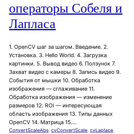
операторы Собеля и
Лапласа
1. OpenCV шаг за шагом. Введение. 2.
Установка. 3. Hello World. 4. Загрузка
картинки. 5. Вывод видео 6. Ползунок 7.
Захват видео с камеры 8. Запись видео 9.
События от мышки 10. Обработка
изображения — сглаживание 11.
Обработка изображения — изменение
размеров 12. ROI — интересующая
область изображения 13. Типы данных
OpenCV 14. Матрица 15.…
ConvertScaleAbs
, 
cvConvertScale
, 
cvLaplace
, 