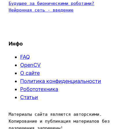
Будущее за бионическими роботами?
Нейронная сеть - введение
Инфо
FAQ
OpenCV
О сайте
Политика конфиденциальности
Робототехника
Статьи
Материалы сайта являются авторскими. 
Копирование и публикация материалов без 
разрешения запрещены!