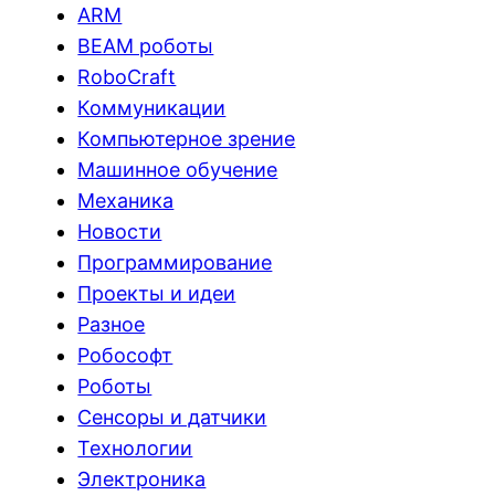
ARM
BEAM роботы
RoboCraft
Коммуникации
Компьютерное зрение
Машинное обучение
Механика
Новости
Программирование
Проекты и идеи
Разное
Робософт
Роботы
Сенсоры и датчики
Технологии
Электроника