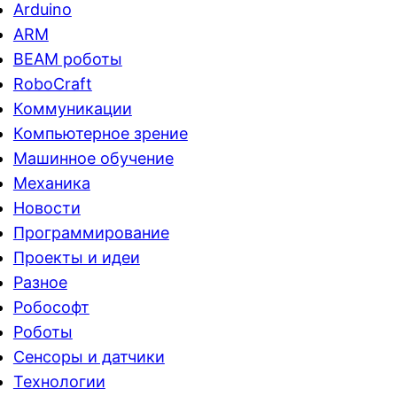
Arduino
ARM
BEAM роботы
RoboCraft
Коммуникации
Компьютерное зрение
Машинное обучение
Механика
Новости
Программирование
Проекты и идеи
Разное
Робософт
Роботы
Сенсоры и датчики
Технологии