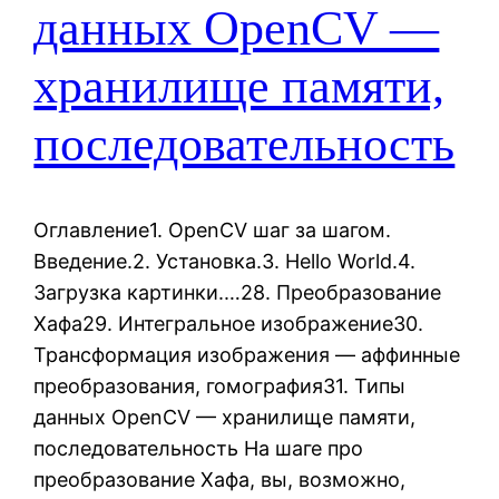
данных OpenCV —
хранилище памяти,
последовательность
Оглавление1. OpenCV шаг за шагом.
Введение.2. Установка.3. Hello World.4.
Загрузка картинки.…28. Преобразование
Хафа29. Интегральное изображение30.
Трансформация изображения — аффинные
преобразования, гомография31. Типы
данных OpenCV — хранилище памяти,
последовательность На шаге про
преобразование Хафа, вы, возможно,