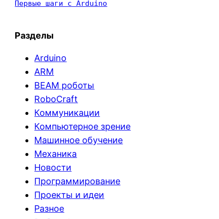
Первые шаги с Arduino
Разделы
Arduino
ARM
BEAM роботы
RoboCraft
Коммуникации
Компьютерное зрение
Машинное обучение
Механика
Новости
Программирование
Проекты и идеи
Разное