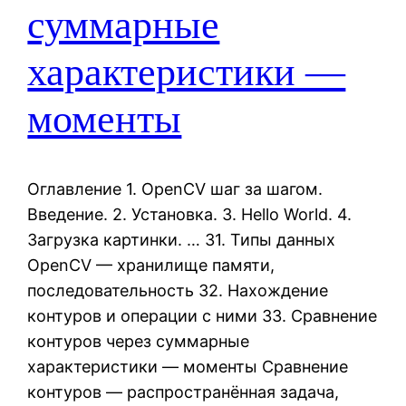
суммарные
характеристики —
моменты
Оглавление 1. OpenCV шаг за шагом.
Введение. 2. Установка. 3. Hello World. 4.
Загрузка картинки. … 31. Типы данных
OpenCV — хранилище памяти,
последовательность 32. Нахождение
контуров и операции с ними 33. Сравнение
контуров через суммарные
характеристики — моменты Сравнение
контуров — распространённая задача,